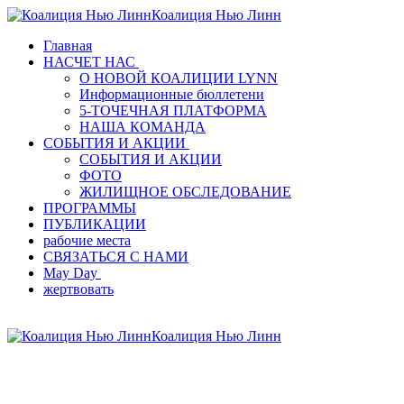
Коалиция Нью Линн
Главная
НАСЧЕТ НАС
О НОВОЙ КОАЛИЦИИ LYNN
Информационные бюллетени
5-ТОЧЕЧНАЯ ПЛАТФОРМА
НАША КОМАНДА
СОБЫТИЯ И АКЦИИ
СОБЫТИЯ И АКЦИИ
ФОТО
ЖИЛИЩНОЕ ОБСЛЕДОВАНИЕ
ПРОГРАММЫ
ПУБЛИКАЦИИ
рабочие места
СВЯЗАТЬСЯ С НАМИ
May Day
жертвовать
Коалиция Нью Линн