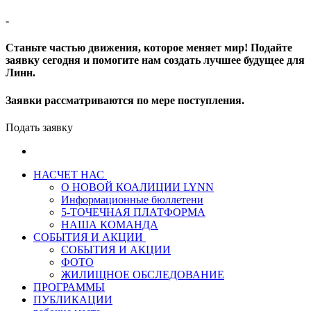
-
Станьте частью движения, которое меняет мир! Подайте
заявку сегодня и помогите нам создать лучшее будущее для
Линн.
Заявки рассматриваются по мере поступления.
Подать заявку
НАСЧЕТ НАС
О НОВОЙ КОАЛИЦИИ LYNN
Информационные бюллетени
5-ТОЧЕЧНАЯ ПЛАТФОРМА
НАША КОМАНДА
СОБЫТИЯ И АКЦИИ
СОБЫТИЯ И АКЦИИ
ФОТО
ЖИЛИЩНОЕ ОБСЛЕДОВАНИЕ
ПРОГРАММЫ
ПУБЛИКАЦИИ