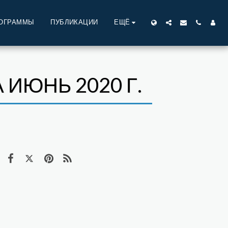
ОГРАММЫ
ПУБЛИКАЦИИ
ЕЩЁ
ИЮНЬ 2020 Г.