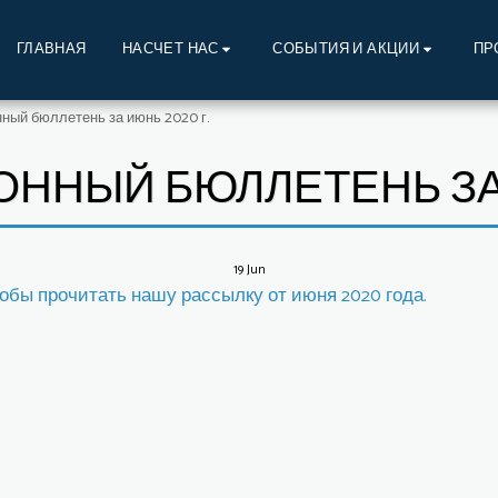
ГЛАВНАЯ
ПР
НАСЧЕТ НАС
СОБЫТИЯ И АКЦИИ
ый бюллетень за июнь 2020 г.
НЫЙ БЮЛЛЕТЕНЬ ЗА 
19
Jun
обы прочитать нашу рассылку от июня 2020 года.