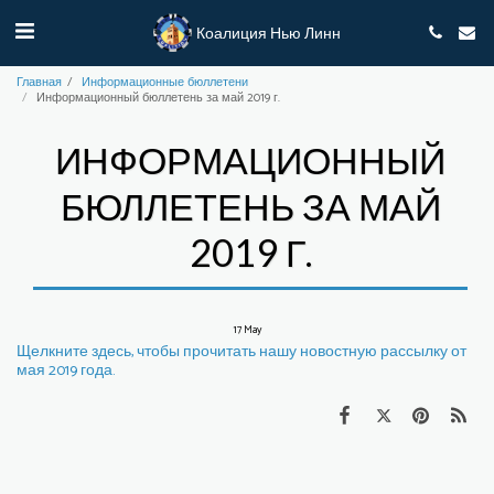
Коалиция Нью Линн
Главная
Информационные бюллетени
Информационный бюллетень за май 2019 г.
ИНФОРМАЦИОННЫЙ
БЮЛЛЕТЕНЬ ЗА МАЙ
2019 Г.
17
May
Щелкните здесь, чтобы прочитать нашу новостную рассылку от
мая 2019 года.