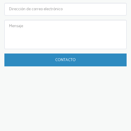
CONTACTO